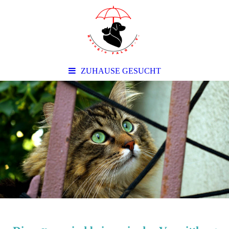
ZUHAUSE GESUCHT