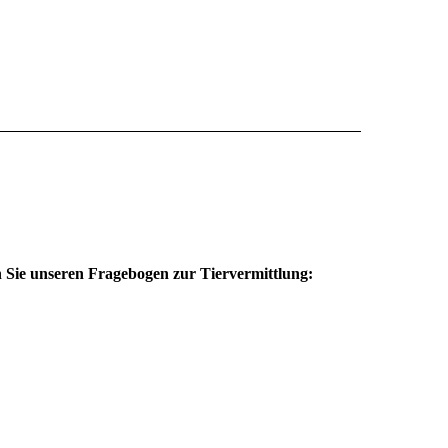
en Sie unseren Fragebogen zur Tiervermittlung
: