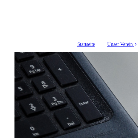
Startseite
Unser Verein
Über uns