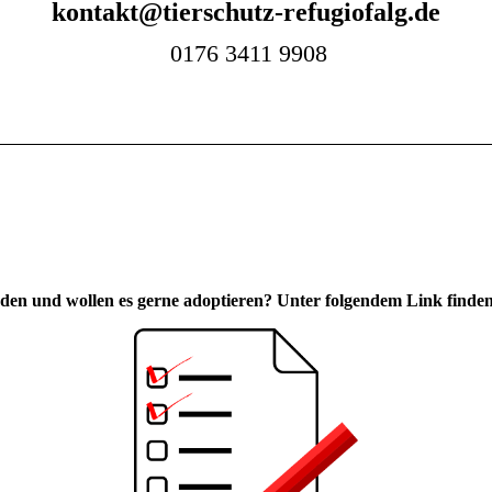
kontakt@tierschutz-refugiofalg.de
0176 3411 9908
hieden und wollen es gerne adoptieren? Unter folgendem Link find