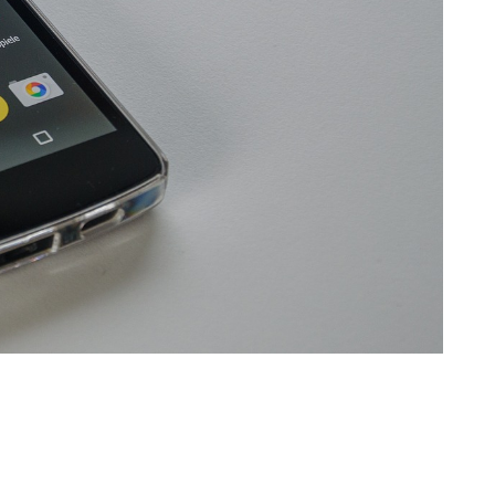
Katzen einschl. 2021