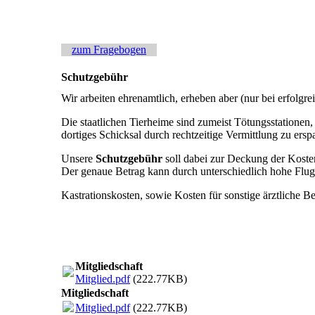
zum Fragebogen
Schutzgebühr
Wir arbeiten ehrenamtlich, erheben aber (nur bei erfolgr
Die staatlichen Tierheime sind zumeist Tötungsstationen, 
dortiges Schicksal durch rechtzeitige Vermittlung zu ers
Unsere
Schutzgebühr
soll dabei zur Deckung der Kosten
Der genaue Betrag kann durch unterschiedlich hohe Flug
Kastrationskosten, sowie Kosten für sonstige ärztliche
Mitgliedschaft
Mitglied.pdf
(222.77KB)
Mitgliedschaft
Mitglied.pdf
(222.77KB)