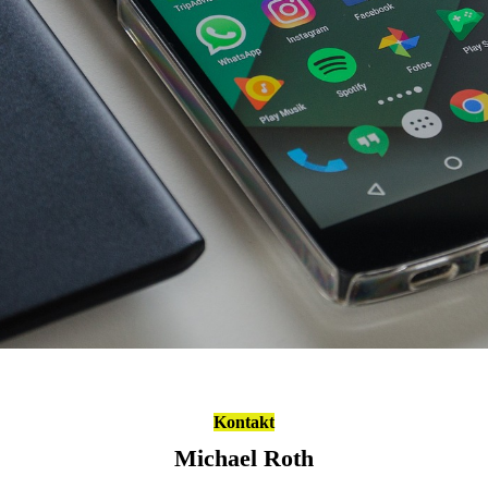
Kontakt
Michael Roth