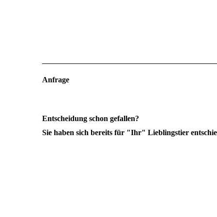
Anfrage
Entscheidung schon gefallen?
Sie haben sich bereits für "Ihr" Lieblingstier entsc