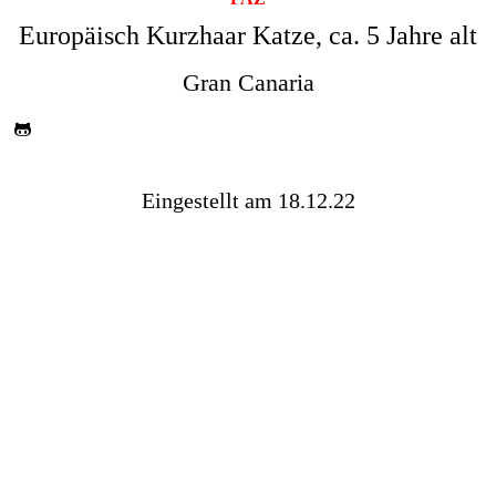
Europäisch Kurzhaar Katze, ca. 5 Jahre alt
Gran Canaria
Eingestellt am 18.12.22