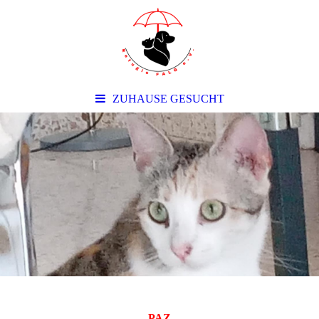
ZUHAUSE GESUCHT
PAZ