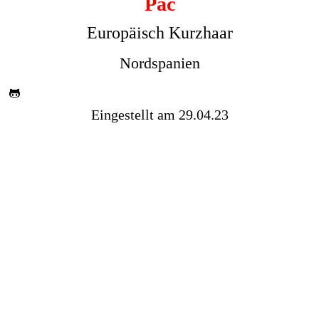
Pac
Europäisch Kurzhaar
Nordspanien
Eingestellt am 29.04.23