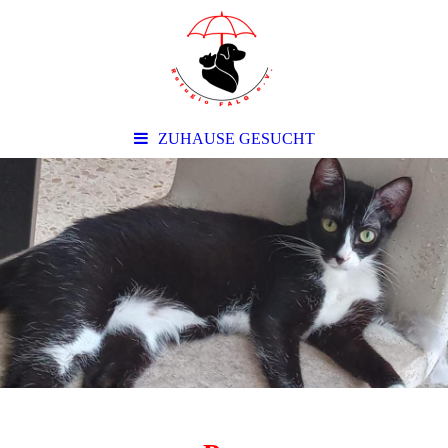
ZUHAUSE GESUCHT