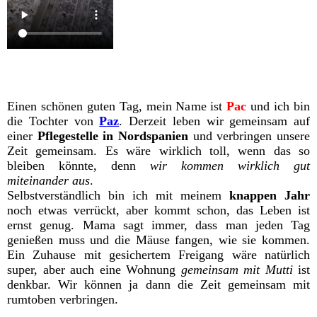
Einen schönen guten Tag, mein Name ist
Pac
und ich bin
die Tochter von
Paz
. Derzeit leben wir gemeinsam auf
einer
Pflegestelle in Nordspanien
und verbringen unsere
Zeit gemeinsam. Es wäre wirklich toll, wenn das so
bleiben könnte, denn
wir kommen wirklich gut
miteinander aus
.
Selbstverständlich bin ich mit meinem
knappen Jahr
noch etwas verrückt, aber kommt schon, das Leben ist
ernst genug. Mama sagt immer, dass man jeden Tag
genießen muss und die Mäuse fangen, wie sie kommen.
Ein Zuhause mit gesichertem Freigang wäre natürlich
super, aber auch eine Wohnung
gemeinsam mit Mutti
ist
denkbar. Wir können ja dann die Zeit gemeinsam mit
rumtoben verbringen.