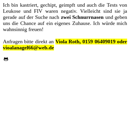
Ich bin kastriert, gechipt, geimpft und auch die Tests von
Leukose und FIV waren negativ. Vielleicht sind sie ja
gerade auf der Suche nach
zwei Schnurrnasen
und geben
uns die Chance auf ein eigenes Zuhause. Ich würde mich
wahnsinnig freuen!
Anfragen bitte direkt an
Viola Roth, 0159 06409019 oder
vioalanagel66@web.de