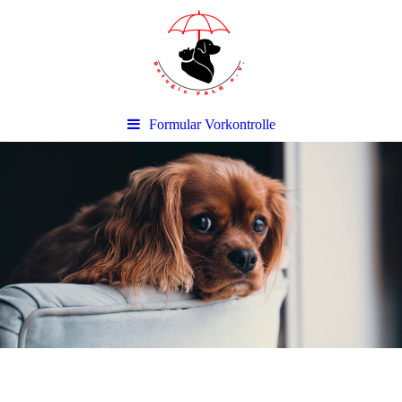
Formular Vorkontrolle