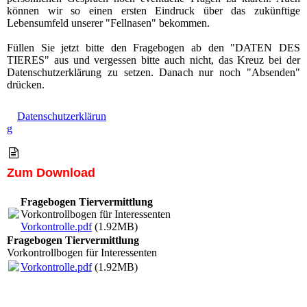
können wir so einen ersten Eindruck über das zukünftige
Lebensumfeld unserer "Fellnasen" bekommen.
Füllen Sie jetzt bitte den Fragebogen ab den "DATEN DES
TIERES" aus und vergessen bitte auch nicht, das Kreuz bei der
Datenschutzerklärung zu setzen. Danach nur noch "Absenden"
drücken.
Datenschutzerklärun
g
Zum Download
Fragebogen Tiervermittlung
Vorkontrollbogen für Interessenten
Vorkontrolle.pdf
(1.92MB)
Fragebogen Tiervermittlung
Vorkontrollbogen für Interessenten
Vorkontrolle.pdf
(1.92MB)