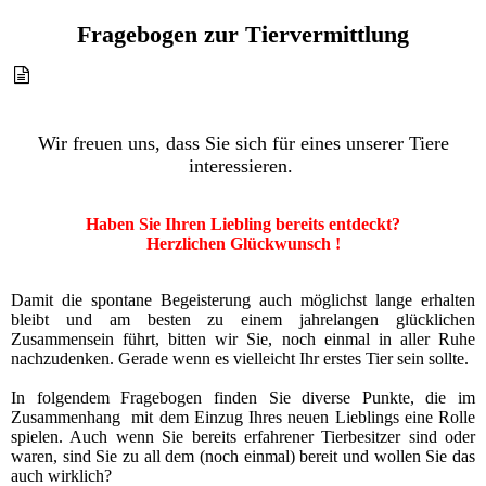
Fragebogen zur Tiervermittlung
Wir freuen uns, dass Sie sich für eines unserer Tiere
interessieren.
Haben Sie Ihren Liebling bereits entdeckt?
Herzlichen Glückwunsch !
Damit die spontane Begeisterung auch möglichst lange erhalten
bleibt und am besten zu einem jahrelangen glücklichen
Zusammensein führt, bitten wir Sie, noch einmal in aller Ruhe
nachzudenken. Gerade wenn es vielleicht Ihr erstes Tier sein sollte.
In folgendem Fragebogen finden Sie diverse Punkte, die im
Zusammenhang mit dem Einzug Ihres neuen Lieblings eine Rolle
spielen. Auch wenn Sie bereits erfahrener Tierbesitzer sind oder
waren, sind Sie zu all dem (noch einmal) bereit und wollen Sie das
auch wirklich?