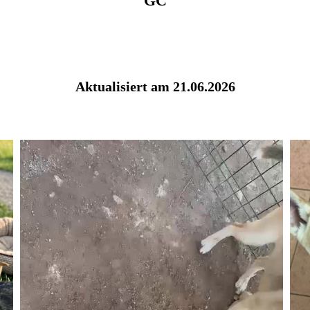
GC
Aktualisiert am 21.06.2026