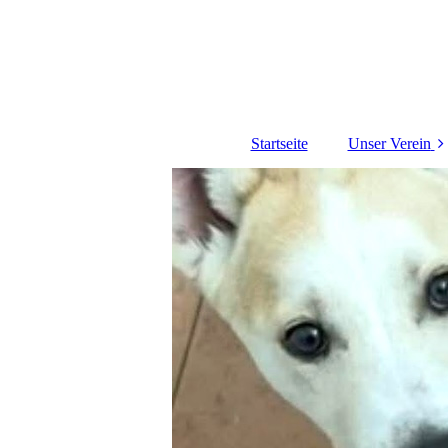
Startseite
Unser Verein
Über uns