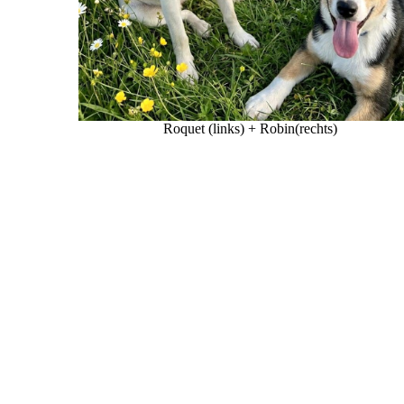
Roquet (links) + Robin(rechts)