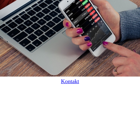
Kontakt