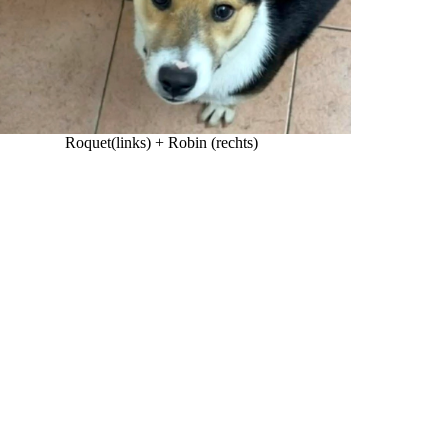
Roquet(links) + Robin (rechts)