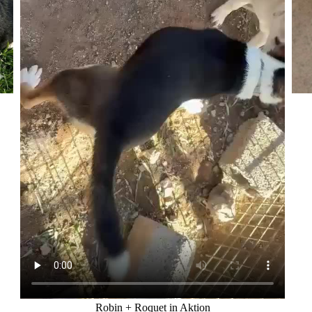
Robin + Roquet in Aktion