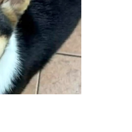
Katzen einschl. 2021