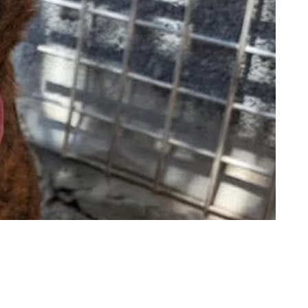
Katzen einschl. 2021