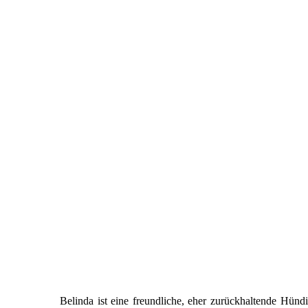
Belinda ist eine freundliche, eher zurückhaltende Hünd