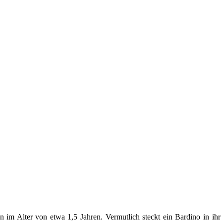
in im Alter von etwa 1,5 Jahren. Vermutlich steckt ein Bardino in ihr