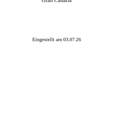
Gran Canaria
Eingestellt am 03.07.26