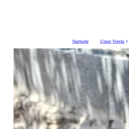
Startseite
Unser Verein
Über uns