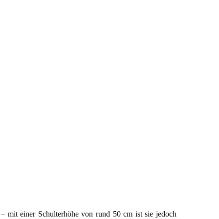
 – mit einer Schulterhöhe von rund 50 cm ist sie jedoch