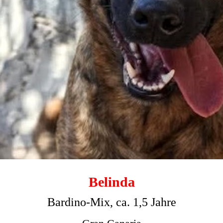
Belinda
Bardino-Mix, ca. 1,5 Jahre