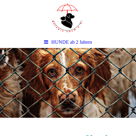
HUNDE ab 2 Jahren