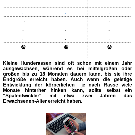
.
.
.
.
.
.
.
.
.
.
.
.
Kleine Hunderassen sind oft schon mit einem Jahr
ausgewachsen, während es bei mittelgroßen oder
großen bis zu 18 Monaten dauern kann, bis sie ihre
Endgröße erreicht haben. Auch wenn die geistige
Entwicklung der körperlichen je nach Rasse viele
Monate hinterher hinken kann, sollte selbst ein
"Spätentwickler" mit etwa zwei Jahren das
Erwachsenen-Alter erreicht haben.