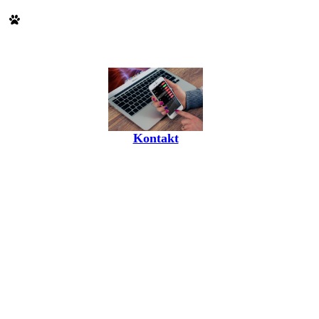
Kontakt