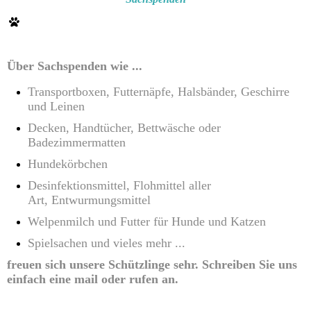
Über Sachspenden wie ...
Transportboxen, Futternäpfe, Halsbänder, Geschirre
und Leinen
Decken, Handtücher, Bettwäsche oder
Badezimmermatten
Hundekörbchen
Desinfektionsmittel, Flohmittel aller
Art,
Entwurmungsmittel
Welpenmilch und Futter für Hunde und Katzen
Spielsachen und vieles mehr ...
freuen sich unsere Schützlinge sehr. Schreiben Sie uns
einfach eine mail oder rufen an.