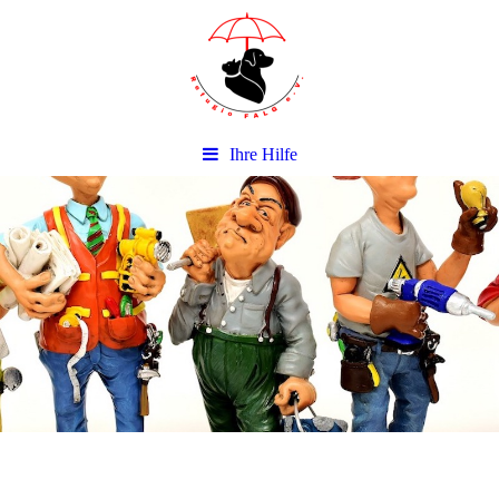
Ihre Hilfe