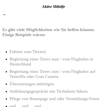
Aktive Mithilfe
Es gibt viele Möglichkeiten wie Sie helfen können.
Einige Beispiele wären:
Fahrten zum Tierarzt
Begleitung eines Tieres zum / vom Flughafen in
Deutschland
Begleitung eines Tieres zum / vom Flughafen auf
Teneriffa oder Gran Canaria
Übersetzungen anfertigen
Aufklärungsgespräche mit Tierhaltern führen
Pflege von Homepage und oder Vermittlungs-Foren
und ... und ... und