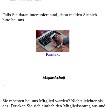
Falls Sie daran interessiert sind, dann melden Sie sich
bitte bei uns.
Kontakt
Mitgliedschaft
Sie möchten bei uns Mitglied werden? Nichts leichter als
das. Drucken Sie sich einfach den Mitgliedsantrag aus und