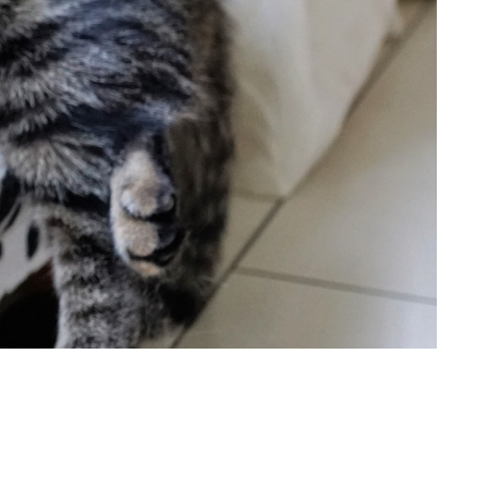
Katzen einschl. 2021