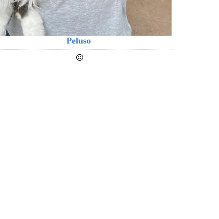
Peluso