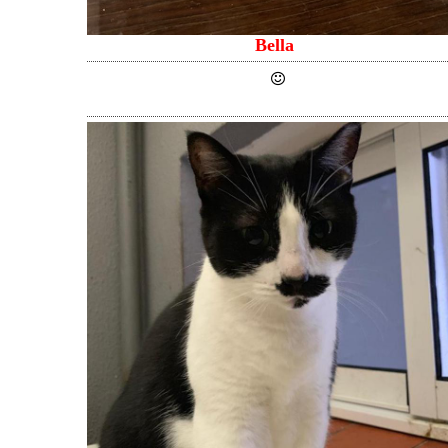
Bella