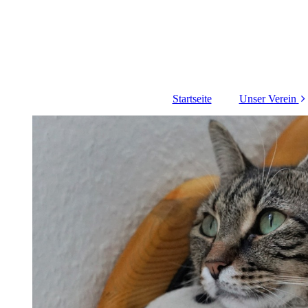
Startseite
Unser Verein
Über uns