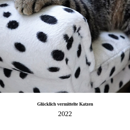
Glücklich vermittelte Katzen
2022