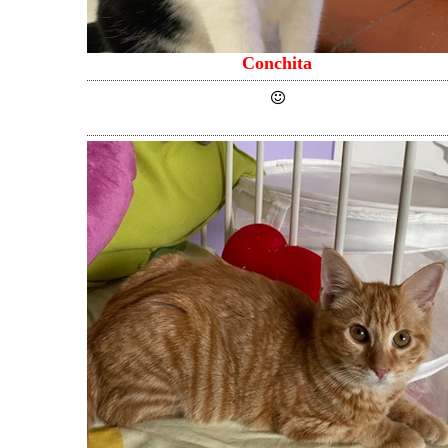
Conchita