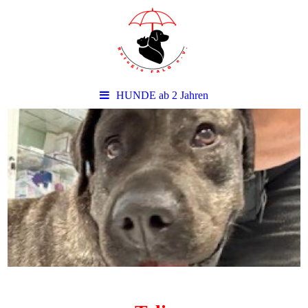
HUNDE ab 2 Jahren