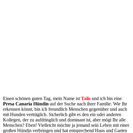
Einen schönen guten Tag, mein Name ist
Talis
und ich bin eine
Presa Canaria Hündin
auf der Suche nach ihrer Familie. Wie Ihr
erkennen könnt, bin ich freundlich Menschen gegenüber und auch
mit Hunden verträglich. Sicherlich gibt es den ein oder anderen
Kollegen, der zu aufdringlich und dominant ist, aber mögt Ihr alle
Menschen? Eben! Vielleicht möchte ja jemand sein Leben mit einer
großen Hündin verbringen und hat entsprechend Haus und Garten