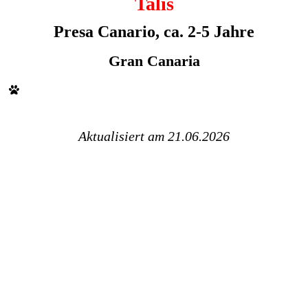
Talis
Presa Canario, ca. 2-5 Jahre
Gran Canaria
Aktualisiert am 21.06.2026