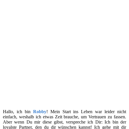
Hallo, ich bin
Robby
! Mein Start ins Leben war leider nicht
einfach, weshalb ich etwas Zeit brauche, um Vertrauen zu fassen.
Aber wenn Du mir diese gibst, verspreche ich Dir: Ich bin der
loyalste Partner, den du dir wünschen kannst! Ich gehe mit dir