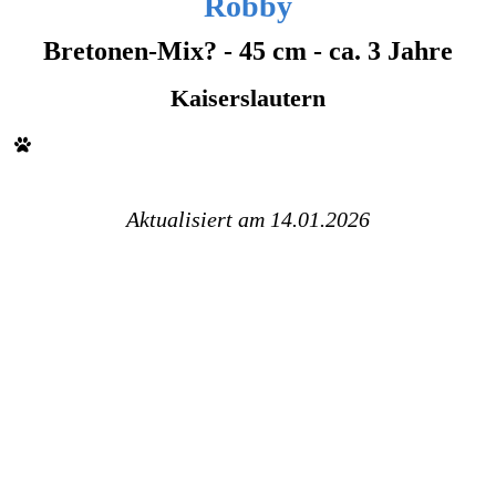
Robby
Bretonen-Mix? - 45 cm - ca. 3 Jahre
Kaiserslautern
Aktualisiert am 14.01.2026