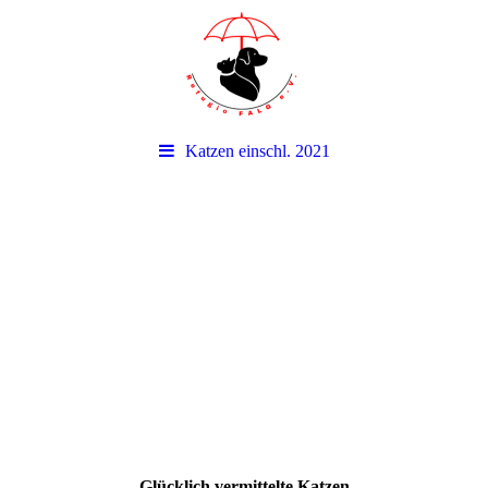
Katzen einschl. 2021
Glücklich vermittelte Katzen