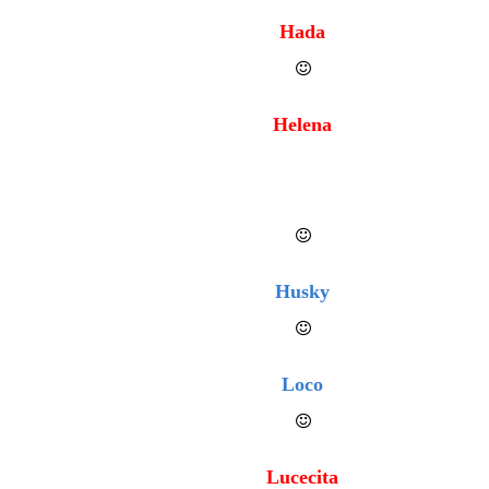
Hada
Helena
Husky
Loco
Lucecita