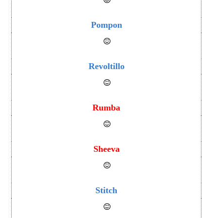
Pompon
Revoltillo
Rumba
Sheeva
Stitch