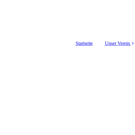
Startseite
Unser Verein
Über uns