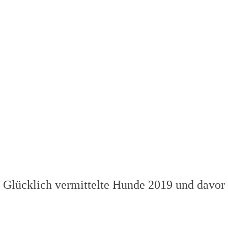
Glücklich vermittelte Hunde 2019 und davor