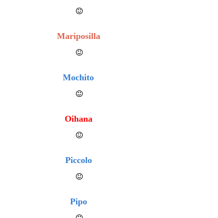
Mariposilla
Mochito
Oihana
Piccolo
Pipo