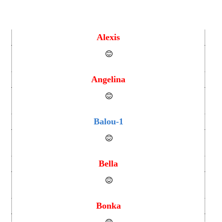
Alexis
Angelina
Balou-1
Bella
Bonka